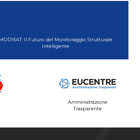
MODISAT: Il Futuro del Monitoraggio Strutturale
Intelligente
Amministrazione
Trasparente