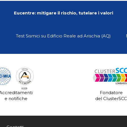
Eucentre: mitigare il rischio, tutelare i valori
Test Sismici su Edificio Reale ad Arischia (AQ)
Fondatore
Accreditamenti
del ClusterSCC
e notifiche