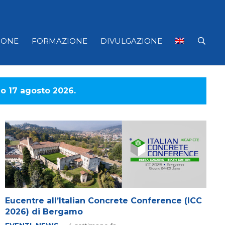
IONE
FORMAZIONE
DIVULGAZIONE
rno 17 agosto 2026.
Eucentre all’Italian Concrete Conference (ICC
2026) di Bergamo