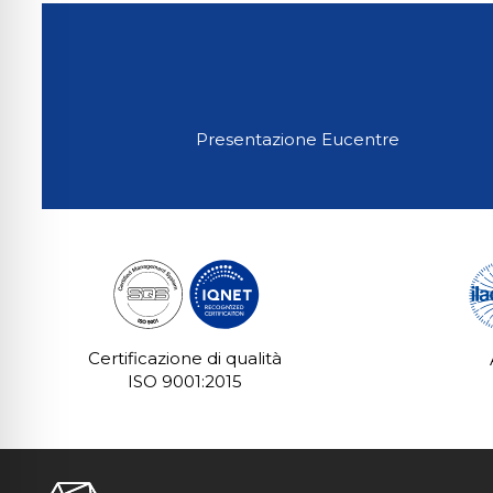
Presentazione Eucentre
Certificazione di qualità
ISO 9001:2015