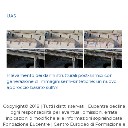
UAS
Rilevamento dei danni strutturali post-sismici con
generazione di immagini semi-sintetiche: un nuovo
approccio basato sull’AI
Copyright© 2018 | Tutti i diritti riservati | Eucentre declina
ogni responsabilità per eventuali omissioni, errate
 visive
indicazioni o modifiche alle informazioni sopraindicate
Fondazione Eucentre | Centro Europeo di Formazione e