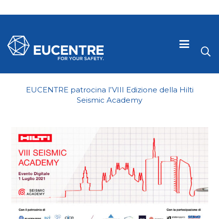
EUCENTRE patrocina l’VIII Edizione della Hilti
Seismic Academy
 visive