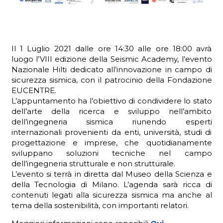
ADHD
Il 1 Luglio 2021 dalle ore 14:30 alle ore 18:00 avrà
luogo l’VIII edizione della Seismic Academy, l’evento
Nazionale Hilti dedicato all’innovazione in campo di
sicurezza sismica, con il patrocinio della Fondazione
EUCENTRE.
L’appuntamento ha l’obiettivo di condividere lo stato
dell’arte della ricerca e sviluppo nell’ambito
dell’ingegneria sismica riunendo esperti
ilessia
internazionali provenienti da enti, università, studi di
progettazione e imprese, che quotidianamente
sviluppano soluzioni tecniche nel campo
dell’ingegneria strutturale e non strutturale.
L’evento si terrà in diretta dal Museo della Scienza e
della Tecnologia di Milano. L’agenda sarà ricca di
contenuti legati alla sicurezza sismica ma anche al
tema della sostenibilità, con importanti relatori.