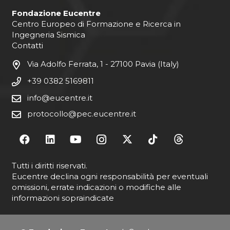
Fondazione Eucentre
Centro Europeo di Formazione e Ricerca in
Ingegneria Sismica
Contatti
Via Adolfo Ferrata, 1 - 27100 Pavia (Italy)
+39 0382 5169811
info@eucentre.it
protocollo@pec.eucentre.it
Tutti i diritti riservati.
Eucentre declina ogni responsabilità per eventuali
omissioni, errate indicazioni o modifiche alle
informazioni sopraindicate