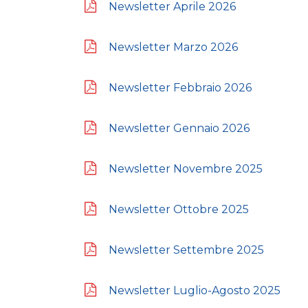
Newsletter Aprile 2026
Newsletter Marzo 2026
Newsletter Febbraio 2026
Newsletter Gennaio 2026
Newsletter Novembre 2025
Newsletter Ottobre 2025
Newsletter Settembre 2025
Newsletter Luglio-Agosto 2025