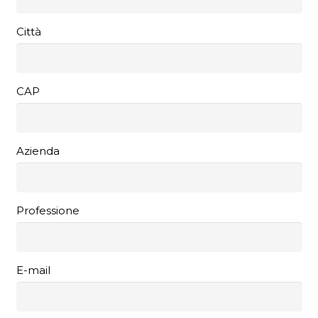
Città
CAP
Azienda
Professione
E-mail