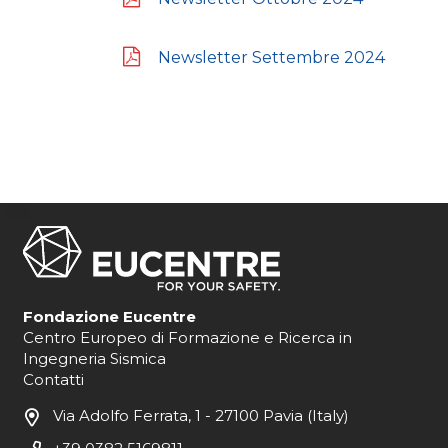
Newsletter Settembre 2024
Fondazione Eucentre
Centro Europeo di Formazione e Ricerca in
Ingegneria Sismica
Contatti
Via Adolfo Ferrata, 1 - 27100 Pavia (Italy)