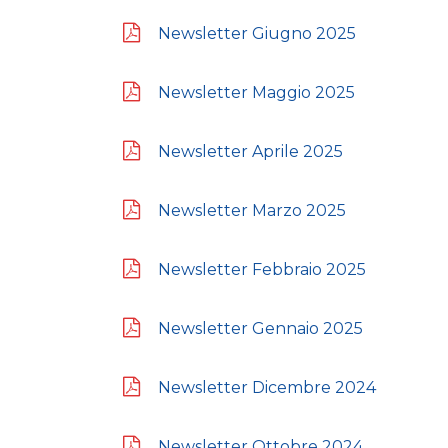
Newsletter Giugno 2025
Newsletter Maggio 2025
Newsletter Aprile 2025
Newsletter Marzo 2025
Newsletter Febbraio 2025
Newsletter Gennaio 2025
Newsletter Dicembre 2024
Newsletter Ottobre 2024