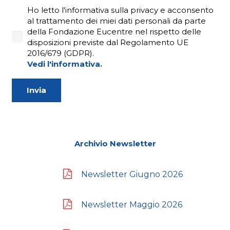
Ho letto l'informativa sulla privacy e acconsento
al trattamento dei miei dati personali da parte
della Fondazione Eucentre nel rispetto delle
disposizioni previste dal Regolamento UE
2016/679 (GDPR).
Vedi l'informativa.
Archivio Newsletter
Newsletter Giugno 2026
Newsletter Maggio 2026