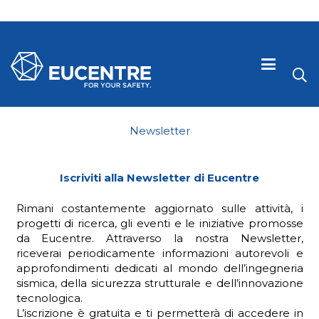
Newsletter
Iscriviti alla Newsletter di Eucentre
Rimani costantemente aggiornato sulle attività, i
progetti di ricerca, gli eventi e le iniziative promosse
da Eucentre. Attraverso la nostra Newsletter,
riceverai periodicamente informazioni autorevoli e
approfondimenti dedicati al mondo dell’ingegneria
 visive
sismica, della sicurezza strutturale e dell’innovazione
tecnologica.
L’iscrizione è gratuita e ti permetterà di accedere in