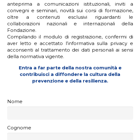
anteprima a comunicazioni istituzionali, inviti a
convegni e seminari, novità sui corsi di formazione,
oltre a contenuti esclusivi riguardanti le
collaborazioni nazionali e internazionali della
ADHD
Fondazione.
Compilando il modulo di registrazione, confermi di
aver letto e accettato l’informativa sulla privacy e
acconsenti al trattamento dei dati personali ai sensi
della normativa vigente.
Entra a far parte della nostra comunità e
contribuisci a diffondere la cultura della
ilessia
prevenzione e della resilienza.
Nome
Cognome