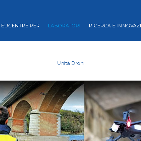
EUCENTRE PER
LABORATORI
RICERCA E INNOVAZ
Unità Droni