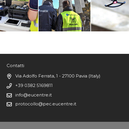
Contatti
Via Adolfo Ferrata, 1 - 27100 Pavia (Italy)
+39 0382 5169811
info@eucentre.it
protocollo@pec.eucentre.it