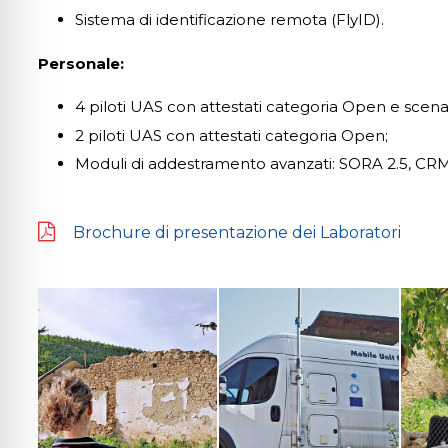
Sistema di identificazione remota (FlyID).
Personale:
4 piloti UAS con attestati categoria Open e scenari
2 piloti UAS con attestati categoria Open;
Moduli di addestramento avanzati: SORA 2.5, CRM
Brochure di presentazione dei Laboratori