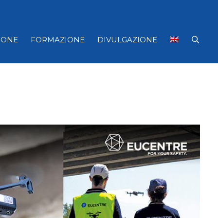
IONE
FORMAZIONE
DIVULGAZIONE