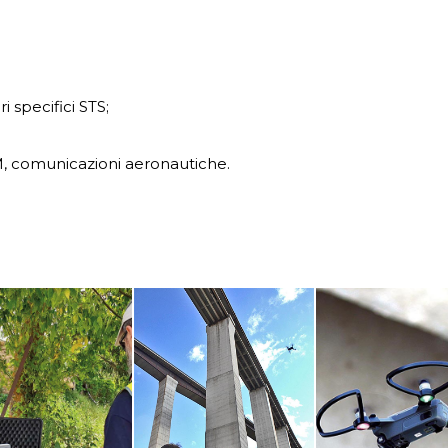
 specifici STS;
, comunicazioni aeronautiche.