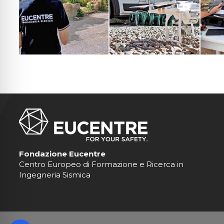
Fondazione Eucentre
Centro Europeo di Formazione e Ricerca in
Ingegneria Sismica