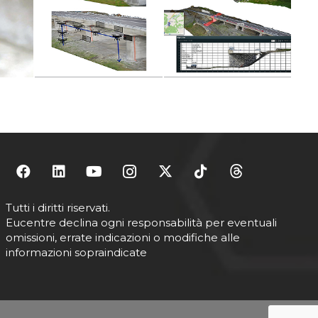
Tutti i diritti riservati.
Eucentre declina ogni responsabilità per eventuali
omissioni, errate indicazioni o modifiche alle
informazioni sopraindicate