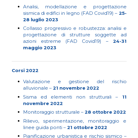
Analisi, modellazione e progettazione
sismica di edifici in legno (FAD Covid19) –
25-
28 luglio 2023
Collasso progressivo e robustezza: analisi e
progettazione di strutture soggette ad
azioni estreme (FAD Covid19) –
24-31
maggio 2023
Corsi 2022
Valutazione e gestione del rischio
alluvionale –
21 novembre 2022
Sisma ed elementi non strutturali –
11
novembre 2022
Monitoraggio strutturale –
28 ottobre 2022
Rilievo, sperimentazione, monitoraggio e
linee guida ponti –
21 ottobre 2022
Pianificazione urbanistica e rischio sismico –