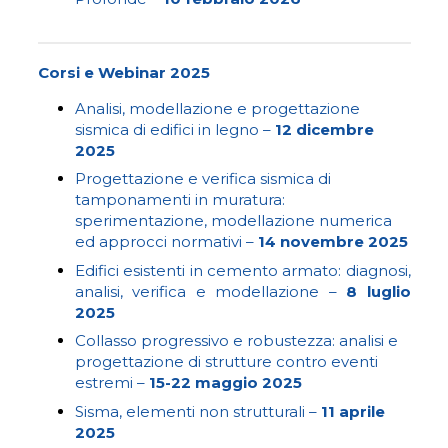
Corsi e Webinar 2025
Analisi, modellazione e progettazione
sismica di edifici in legno –
12 dicembre
2025
Progettazione e verifica sismica di
tamponamenti in muratura:
sperimentazione, modellazione numerica
ed approcci normativi –
14 novembre 2025
Edifici esistenti in cemento armato: diagnosi,
analisi, verifica e modellazione –
8 luglio
2025
Collasso progressivo e robustezza: analisi e
progettazione di strutture contro eventi
estremi –
15-22 maggio 2025
Sisma, elementi non strutturali –
11 aprile
2025