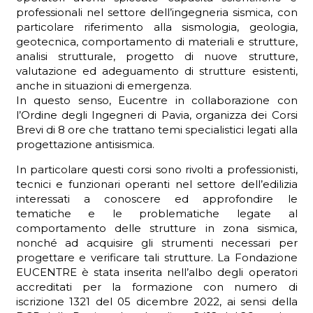
professionali nel settore dell’ingegneria sismica, con
particolare riferimento alla sismologia, geologia,
geotecnica, comportamento di materiali e strutture,
analisi strutturale, progetto di nuove strutture,
valutazione ed adeguamento di strutture esistenti,
anche in situazioni di emergenza.
In questo senso, Eucentre in collaborazione con
l’Ordine degli Ingegneri di Pavia, organizza dei Corsi
Brevi di 8 ore che trattano temi specialistici legati alla
progettazione antisismica.
In particolare questi corsi sono rivolti a professionisti,
tecnici e funzionari operanti nel settore dell’edilizia
interessati a conoscere ed approfondire le
tematiche e le problematiche legate al
comportamento delle strutture in zona sismica,
nonché ad acquisire gli strumenti necessari per
progettare e verificare tali strutture. La Fondazione
EUCENTRE è stata inserita nell’albo degli operatori
accreditati per la formazione con numero di
iscrizione 1321 del 05 dicembre 2022, ai sensi della