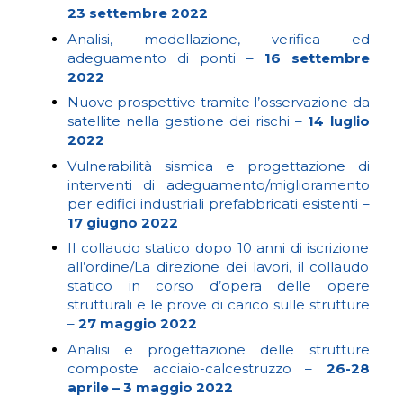
23 settembre 2022
Analisi, modellazione, verifica ed
adeguamento di ponti –
16 settembre
2022
Nuove prospettive tramite l’osservazione da
satellite nella gestione dei rischi –
14 luglio
2022
Vulnerabilità sismica e progettazione di
interventi di adeguamento/miglioramento
per edifici industriali prefabbricati esistenti –
17 giugno 2022
Il collaudo statico dopo 10 anni di iscrizione
all’ordine/La direzione dei lavori, il collaudo
statico in corso d’opera delle opere
strutturali e le prove di carico sulle strutture
–
27 maggio 2022
Analisi e progettazione delle strutture
composte acciaio-calcestruzzo –
26-28
aprile – 3 maggio 2022