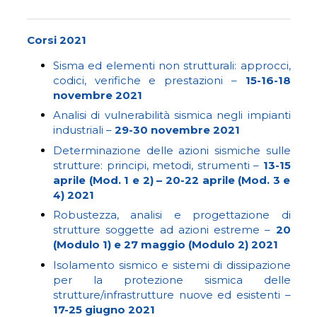
Corsi 2021
Sisma ed elementi non strutturali: approcci,
codici, verifiche e prestazioni
–
15-16-18
novembre 2021
Analisi di vulnerabilità sismica negli impianti
industriali
–
29-30 novembre 2021
Determinazione delle azioni sismiche sulle
strutture: principi, metodi, strumenti
–
13-15
aprile (Mod. 1 e 2) – 20-22 aprile (Mod. 3 e
4) 2021
Robustezza, analisi e progettazione di
strutture soggette ad azioni estreme
–
20
(Modulo 1) e 27 maggio (Modulo 2) 2021
Isolamento sismico e sistemi di dissipazione
per la protezione sismica delle
strutture/infrastrutture nuove ed esistenti
–
17-25 giugno 2021