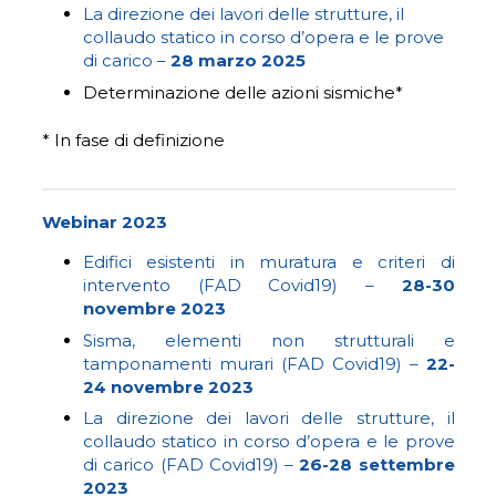
La direzione dei lavori delle strutture, il
collaudo statico in corso d’opera e le prove
di carico –
28 marzo 2025
Determinazione delle azioni sismiche*
* In fase di definizione
Webinar 2023
Edifici esistenti in muratura e criteri di
intervento (FAD Covid19) –
28-30
novembre 2023
Sisma, elementi non strutturali e
tamponamenti murari (FAD Covid19) –
22-
24 novembre 2023
La direzione dei lavori delle strutture, il
collaudo statico in corso d’opera e le prove
di carico (FAD Covid19) –
26-28 settembre
2023