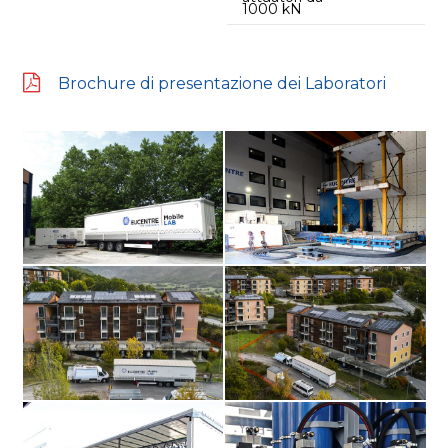
1000 kN
Brochure di presentazione dei Laboratori