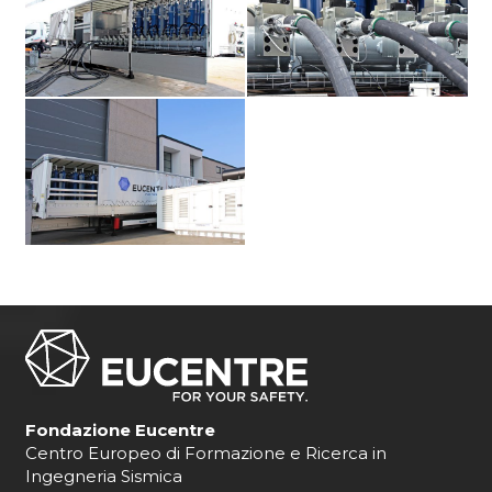
Fondazione Eucentre
Centro Europeo di Formazione e Ricerca in
Ingegneria Sismica