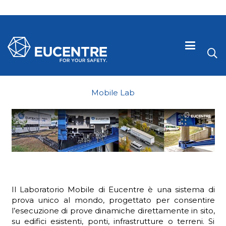
Mobile Lab
Il Laboratorio Mobile di Eucentre è una sistema di
 visive
prova unico al mondo, progettato per consentire
l’esecuzione di prove dinamiche direttamente in sito,
su edifici esistenti, ponti, infrastrutture o terreni. Si