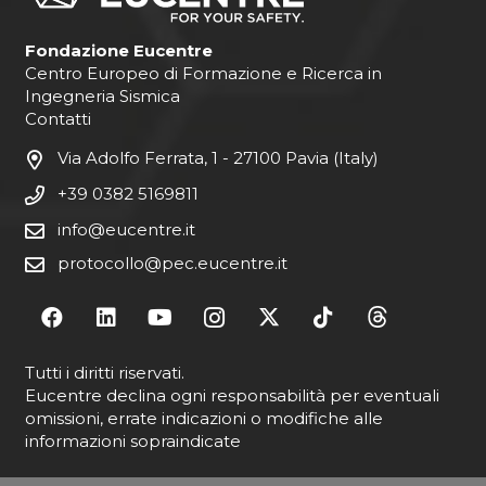
Fondazione Eucentre
Centro Europeo di Formazione e Ricerca in
Ingegneria Sismica
Contatti
Via Adolfo Ferrata, 1 - 27100 Pavia (Italy)
+39 0382 5169811
info@eucentre.it
protocollo@pec.eucentre.it
Tutti i diritti riservati.
Eucentre declina ogni responsabilità per eventuali
omissioni, errate indicazioni o modifiche alle
informazioni sopraindicate