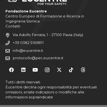
Fondazione Eucentre
Centro Europeo di Formazione e Ricerca in
Ingegneria Sismica
Contatti
Via Adolfo Ferrata, 1 - 27100 Pavia (Italy)
+39 0382 5169811
info@eucentre.it
protocollo@pec.eucentre.it
Tutti i diritti riservati.
Eucentre declina ogni responsabilità per eventuali
omissioni, errate indicazioni o modifiche alle
informazioni sopraindicate