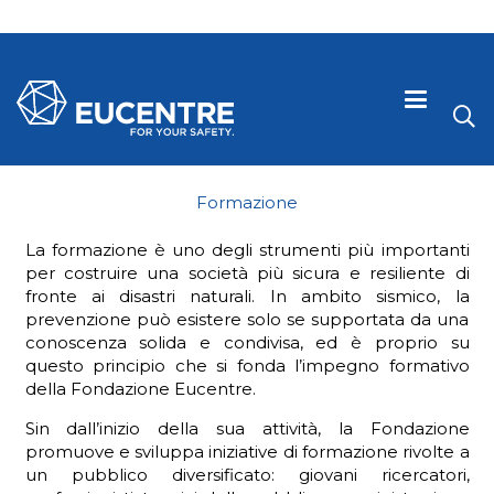
Formazione
La formazione è uno degli strumenti più importanti
per costruire una società più sicura e resiliente di
fronte ai disastri naturali. In ambito sismico, la
prevenzione può esistere solo se supportata da una
conoscenza solida e condivisa, ed è proprio su
questo principio che si fonda l’impegno formativo
della Fondazione Eucentre.
Sin dall’inizio della sua attività, la Fondazione
 visive
promuove e sviluppa iniziative di formazione rivolte a
un pubblico diversificato: giovani ricercatori,