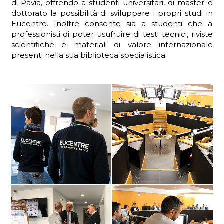
di Pavia, offrendo a studenti universitari, di master e
dottorato la possibilità di sviluppare i propri studi in
Eucentre. Inoltre consente sia a studenti che a
professionisti di poter usufruire di testi tecnici, riviste
scientifiche e materiali di valore internazionale
presenti nella sua biblioteca specialistica.