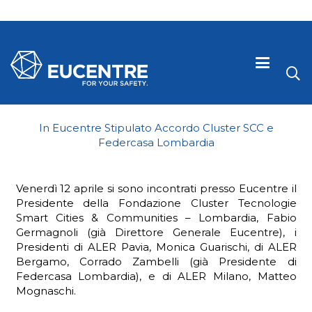
In Eucentre Stipulato Accordo Cluster SCC e
Federcasa Lombardia
Venerdì 12 aprile si sono incontrati presso Eucentre il
Presidente della Fondazione Cluster Tecnologie
Smart Cities & Communities – Lombardia, Fabio
Germagnoli (già Direttore Generale Eucentre), i
Presidenti di ALER Pavia, Monica Guarischi, di ALER
Bergamo, Corrado Zambelli (già Presidente di
 visive
Federcasa Lombardia), e di ALER Milano, Matteo
Mognaschi.