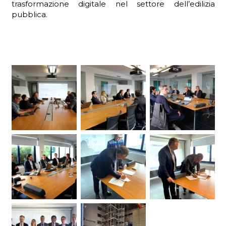
trasformazione digitale nel settore dell’edilizia
pubblica.