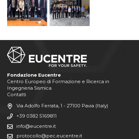
Fondazione Eucentre
Centro Europeo di Formazione e Ricerca in
Ingegneria Sismica
Contatti
Via Adolfo Ferrata, 1 - 27100 Pavia (Italy)
+39 0382 5169811
info@eucentre.it
protocollo@pec.eucentre.it