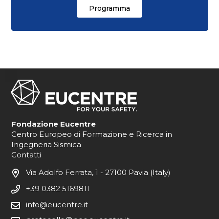
Programma
Fondazione Eucentre
Centro Europeo di Formazione e Ricerca in
Ingegneria Sismica
Contatti
Via Adolfo Ferrata, 1 - 27100 Pavia (Italy)
+39 0382 5169811
info@eucentre.it