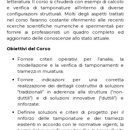
letteratura. Il corso si chiuderà con esempi di calcolo
e verifica di tamponature all’interno di diverse
configurazioni strutturali. Molti degli aspetti trattati
nel corso faranno costante riferimento alle recenti
ricerche scientifiche numeriche e sperimentali per
fornire ai professionisti un quadro completo ed
aggiornato delle conoscenze allo stato attuale.
Obiettivi del Corso
Fornire criteri operativi per l’analisi, la
modellazione e la verifica di tamponamenti e
tramezzi in muratura;
Fornire indicazioni per una corretta
realizzazione dei dettagli costruttivi di soluzioni
“tradizionali” in aderenza alla struttura (“non-
duttili”) e di soluzioni innovative (“duttili”) e
rinforzate;
Definire soluzioni e criteri di progetto per il
rinforzo delle tamponature e dei tramezzi
esistenti in accordo con le normative vigenti, la