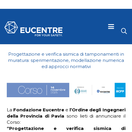
Progettazione e verifica sismica di tamponamenti in
muratura: sperimentazione, modellazione numerica
ed approcci normativi
La
Fondazione Eucentre
e
l’Ordine degli Ingegneri
 visive
della Provincia di Pavia
sono lieti di annunciare il
Corso:
“Progettazione e verifica sismica di