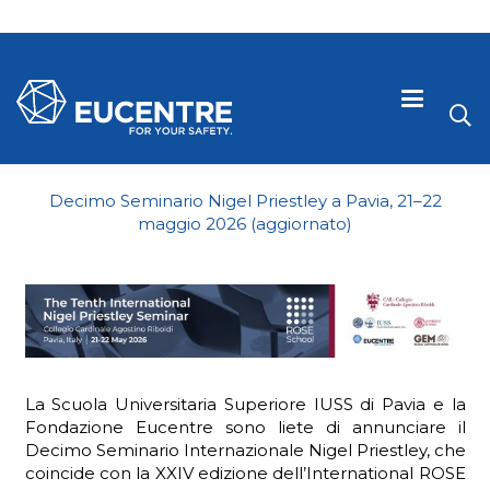
Decimo Seminario Nigel Priestley a Pavia, 21–22
maggio 2026 (aggiornato)
La Scuola Universitaria Superiore IUSS di Pavia e la
Fondazione Eucentre sono liete di annunciare il
 visive
Decimo Seminario Internazionale Nigel Priestley, che
coincide con la XXIV edizione dell’International ROSE