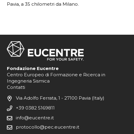
Pavia, a 35 chilometri da Milano.
Fondazione Eucentre
Centro Europeo di Formazione e Ricerca in
Ingegneria Sismica
Contatti
Via Adolfo Ferrata, 1 - 27100 Pavia (Italy)
+39 0382 5169811
info@eucentre.it
protocollo@pec.eucentre.it