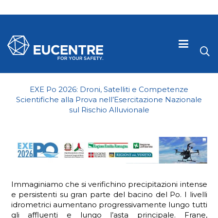
EXE Po 2026: Droni, Satelliti e Competenze
Scientifiche alla Prova nell’Esercitazione Nazionale
sul Rischio Alluvionale
Immaginiamo che si verifichino precipitazioni intense
 visive
e persistenti su gran parte del bacino del Po. I livelli
idrometrici aumentano progressivamente lungo tutti
gli affluenti e lungo l’asta principale. Frane,