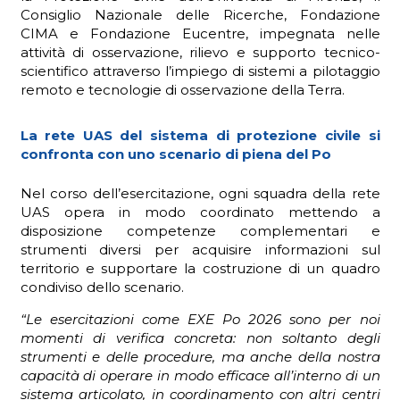
Consiglio Nazionale delle Ricerche, Fondazione
CIMA e Fondazione Eucentre, impegnata nelle
attività di osservazione, rilievo e supporto tecnico-
scientifico attraverso l’impiego di sistemi a pilotaggio
remoto e tecnologie di osservazione della Terra.
La rete UAS del sistema di protezione civile si
confronta con uno scenario di piena del Po
Nel corso dell’esercitazione, ogni squadra della rete
UAS opera in modo coordinato mettendo a
disposizione competenze complementari e
strumenti diversi per acquisire informazioni sul
territorio e supportare la costruzione di un quadro
condiviso dello scenario.
“Le esercitazioni come EXE Po 2026 sono per noi
momenti di verifica concreta: non soltanto degli
strumenti e delle procedure, ma anche della nostra
capacità di operare in modo efficace all’interno di un
sistema articolato, in coordinamento con altri centri