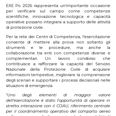
EXE Po 2026 rappresenta un’importante occasione
per verificare sul campo come competenze
scientifiche, innovazione tecnologica e capacità
operative possano integrarsi a supporto delle attività
di protezione civile.
Per la rete dei Centri di Competenza, l’esercitazione
consente di mettere alla prova non soltanto gli
strumenti e le procedure, ma anche la
collaborazione tra enti con competenze diverse e
complementari. Un lavoro condiviso che
contribuisce a rafforzare la capacità del Servizio
Nazionale della Protezione Civile di acquisire
informazioni tempestive, migliorare la comprensione
degli scenari e supportare i processi decisionali nelle
situazioni di emergenza.
“
Uno degli elementi di maggior valore
dell’esercitazione è stato l’opportunità di operare in
stretta interazione con il COAU, riferimento centrale
per il coordinamento operativo del comparto aereo