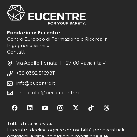
Fondazione Eucentre
Centro Europeo di Formazione e Ricerca in
Ingegneria Sismica
Contatti
Via Adolfo Ferrata, 1 - 27100 Pavia (Italy)
+39 0382 5169811
info@eucentre.it
protocollo@pec.eucentre.it
Tutti i diritti riservati.
Eucentre declina ogni responsabilità per eventuali
omissioni, errate indicazioni o modifiche alle