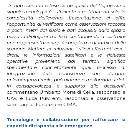
“
In uno scenario esteso come quello del Po, nessuna
singola tecnologia è sufficiente a restituire da sola la
complessità dell’evento. L’esercitazione ci offre
l’opportunità di verificare come osservazioni raccolte
a pochi metri dal suolo e dati acquisiti dallo spazio
possano dialogare tra loro, contribuendo a costruire
una rappresentazione più completa e dinamica dello
scenario. Mettere in relazione i rilievi effettuati con i
droni, le informazioni satellitari e le richieste
operative provenienti dai territori significa
sperimentare concretamente quel processo di
integrazione delle conoscenze che, durante
un’emergenza reale, può aiutare a trasformare i dati
in consapevolezza e supporto alle decisioni
“,
commentano Umberto Morra di Cella, responsabile
UAV, e Luca Pulvirenti, responsabile osservazione
satellitare, di Fondazione CIMA.
Tecnologie e collaborazione per rafforzare la
capacità di risposta alle emergenze