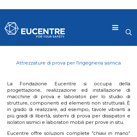
Attrezzature di prova per l’ingegneria sismica
La Fondazione Eucentre si occupa della
progettazione, realizzazione ed installazione di
macchine di prova e laboratori per lo studio di
strutture, componenti ed elementi non strutturali. È
in grado di realizzare, ad esempio, tavole vibranti a
più gradi di libertà, sistemi di prova per dissipatori e
 visive
isolatori sismici e laboratori mobili per prove in situ.
Eucentre offre soluzioni complete “chiavi in mano”