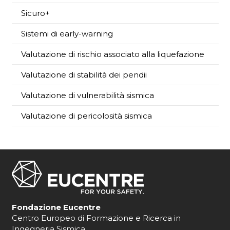
Sicuro+
Sistemi di early-warning
Valutazione di rischio associato alla liquefazione
Valutazione di stabilità dei pendii
Valutazione di vulnerabilità sismica
Valutazione di pericolosità sismica
Fondazione Eucentre
Centro Europeo di Formazione e Ricerca in
Ingegneria Sismica