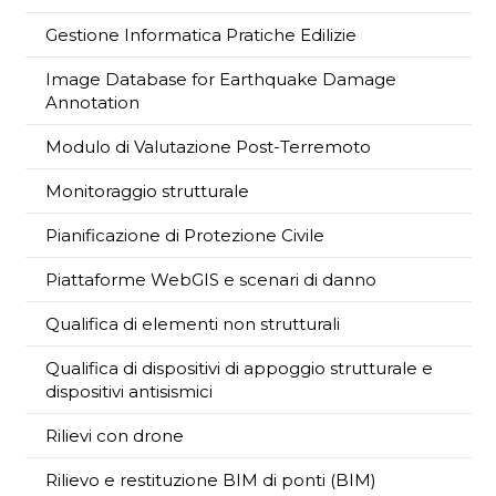
Gestione Informatica Pratiche Edilizie
Image Database for Earthquake Damage
Annotation
Modulo di Valutazione Post-Terremoto
Monitoraggio strutturale
Pianificazione di Protezione Civile
Piattaforme WebGIS e scenari di danno
Qualifica di elementi non strutturali
Qualifica di dispositivi di appoggio strutturale e
dispositivi antisismici
Rilievi con drone
Rilievo e restituzione BIM di ponti (BIM)