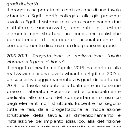
gradi di libertà
Il progetto ha portato alla realizzazione di una tavola
vibrante a 3gdl libertà collegata alla già presente
tavola a 6gdl. Il sistema realizzato combinando due
piattaforme sincronizzate, consente di testare
elementi non strutturali in condizioni realistiche
permettendo di riprodurre accuratamente il
comportamento dinamico tra due piani sovrapposti.
2016-2019, Progettazione e realizzazione tavola
vibrante a 6 gradi di libertà
Il progetto iniziato nell’aprile 2016 ha portato alla
realizzazione di una tavola vibrante a 4gdl nel 2017 e
un successivo aggiornamento a 6 gradi di libertà nel
2019. La tavola vibrante è attualmente in funzione
presso i laboratori Eucentre ed è principalmente
dedicata allo studio del comportamento sismico
degli elementi non strutturali. Eucentre ha seguito
tutte le fasi, dalla progettazione e modellazione
strutturale della tavola, al dimensionamento e
installazione dell’impianto idraulico, alla definizione