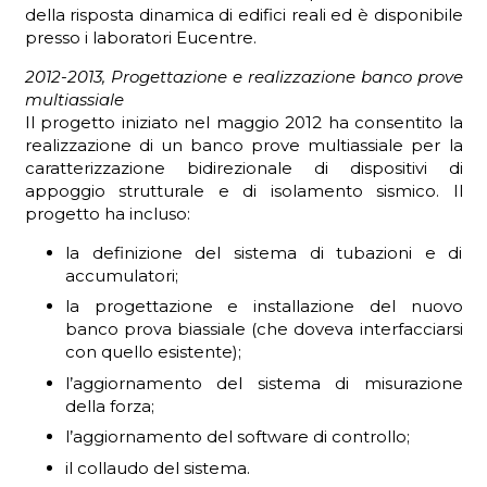
della risposta dinamica di edifici reali ed è disponibile
presso i laboratori Eucentre.
2012-2013, Progettazione e realizzazione banco prove
multiassiale
Il progetto iniziato nel maggio 2012 ha consentito la
realizzazione di un banco prove multiassiale per la
caratterizzazione bidirezionale di dispositivi di
appoggio strutturale e di isolamento sismico. Il
progetto ha incluso:
la definizione del sistema di tubazioni e di
accumulatori;
la progettazione e installazione del nuovo
banco prova biassiale (che doveva interfacciarsi
con quello esistente);
l’aggiornamento del sistema di misurazione
della forza;
l’aggiornamento del software di controllo;
il collaudo del sistema.