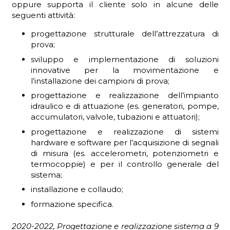
oppure supporta il cliente solo in alcune delle
seguenti attività:
progettazione strutturale dell’attrezzatura di
prova;
ADHD
sviluppo e implementazione di soluzioni
innovative per la movimentazione e
l’installazione dei campioni di prova;
progettazione e realizzazione dell’impianto
idraulico e di attuazione (es. generatori, pompe,
accumulatori, valvole, tubazioni e attuatori);
progettazione e realizzazione di sistemi
ilessia
hardware e software per l’acquisizione di segnali
di misura (es. accelerometri, potenziometri e
termocoppie) e per il controllo generale del
sistema;
installazione e collaudo;
formazione specifica.
2020-2022, Progettazione e realizzazione sistema a 9