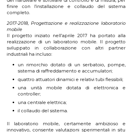
del hardware e software di controllo e di misura, per
finire con l’installazione e collaudo del sistema
completo.
2017-2018, Progettazione e realizzazione laboratorio
mobile
Il progetto iniziato nell’aprile 2017 ha portato alla
realizzazione di un laboratorio mobile. Il progetto
sviluppato in collaborazione con altri partner
industriali ha incluso:
un rimorchio dotato di un serbatoio, pompe,
sistema di raffreddamento e accumulatori;
quattro attuatori dinamici e relativi tubi flessibili;
una unità mobile dotata di elettronica e
controller;
una centrale elettrica;
il collaudo del sistema.
Il laboratorio mobile, certamente ambizioso e
innovativo, consente valutazioni sperimentali in situ