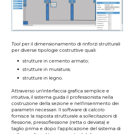
Tool
per il dimensionamento di rinforzi strutturali
per diverse tipologie costruttive quali:
strutture in cemento armato;
strutture in muratura;
strutture in legno.
Attraverso un’interfaccia grafica semplice e
intuitiva, il sistema guida il professionista nella
costruzione della sezione e nell’inserimento dei
parametri necessari. Il software di calcolo
fornisce la risposta strutturale a sollecitazioni di
flessione, pressoflessione (retta o deviata) e
taglio prima e dopo l’applicazione del sistema di