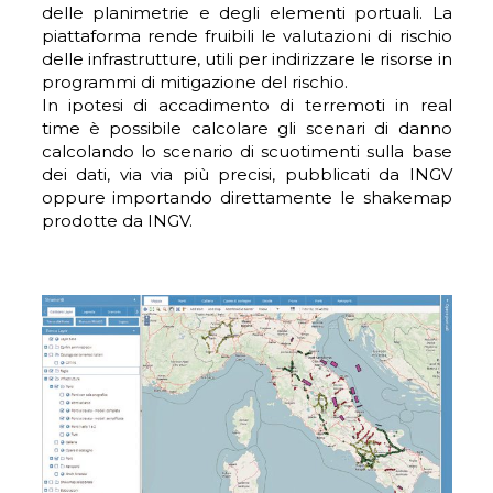
delle planimetrie e degli elementi portuali. La
piattaforma rende fruibili le valutazioni di rischio
delle infrastrutture, utili per indirizzare le risorse in
programmi di mitigazione del rischio.
In ipotesi di accadimento di terremoti in real
time è possibile calcolare gli scenari di danno
calcolando lo scenario di scuotimenti sulla base
dei dati, via via più precisi, pubblicati da INGV
oppure importando direttamente le shakemap
prodotte da INGV.