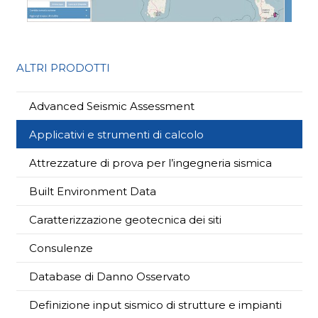
ALTRI PRODOTTI
Advanced Seismic Assessment
Applicativi e strumenti di calcolo
Attrezzature di prova per l’ingegneria sismica
Built Environment Data
Caratterizzazione geotecnica dei siti
Consulenze
Database di Danno Osservato
Definizione input sismico di strutture e impianti