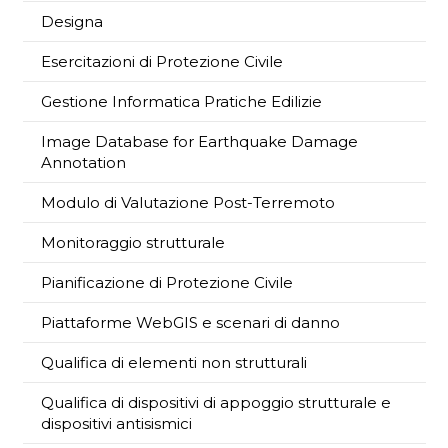
Designa
Esercitazioni di Protezione Civile
Gestione Informatica Pratiche Edilizie
Image Database for Earthquake Damage
Annotation
Modulo di Valutazione Post-Terremoto
Monitoraggio strutturale
Pianificazione di Protezione Civile
Piattaforme WebGIS e scenari di danno
Qualifica di elementi non strutturali
Qualifica di dispositivi di appoggio strutturale e
dispositivi antisismici