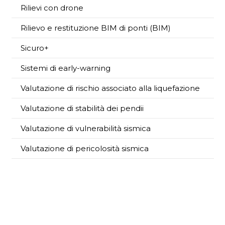
Rilievi con drone
Rilievo e restituzione BIM di ponti (BIM)
Sicuro+
Sistemi di early-warning
Valutazione di rischio associato alla liquefazione
Valutazione di stabilità dei pendii
Valutazione di vulnerabilità sismica
Valutazione di pericolosità sismica