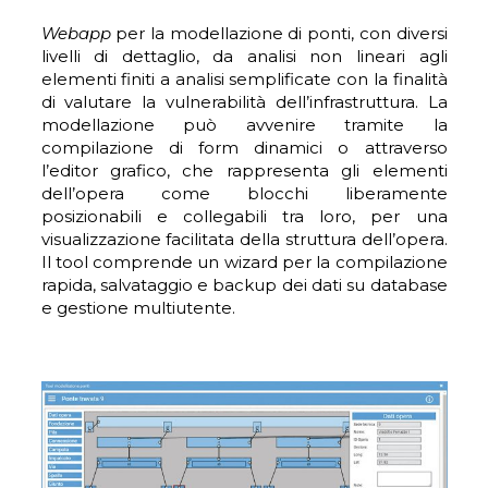
Webapp
per la modellazione di ponti, con diversi
livelli di dettaglio, da analisi non lineari agli
elementi finiti a analisi semplificate con la finalità
di valutare la vulnerabilità dell’infrastruttura. La
modellazione può avvenire tramite la
compilazione di form dinamici o attraverso
l’editor grafico, che rappresenta gli elementi
dell’opera come blocchi liberamente
posizionabili e collegabili tra loro, per una
visualizzazione facilitata della struttura dell’opera.
Il tool comprende un wizard per la compilazione
rapida, salvataggio e backup dei dati su database
e gestione multiutente.