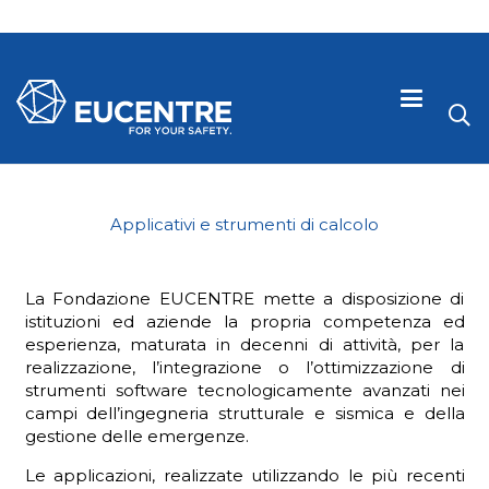
Applicativi e strumenti di calcolo
La Fondazione EUCENTRE mette a disposizione di
istituzioni ed aziende la propria competenza ed
esperienza, maturata in decenni di attività, per la
realizzazione, l’integrazione o l’ottimizzazione di
strumenti software tecnologicamente avanzati nei
campi dell’ingegneria strutturale e sismica e della
 visive
gestione delle emergenze.
Le applicazioni, realizzate utilizzando le più recenti