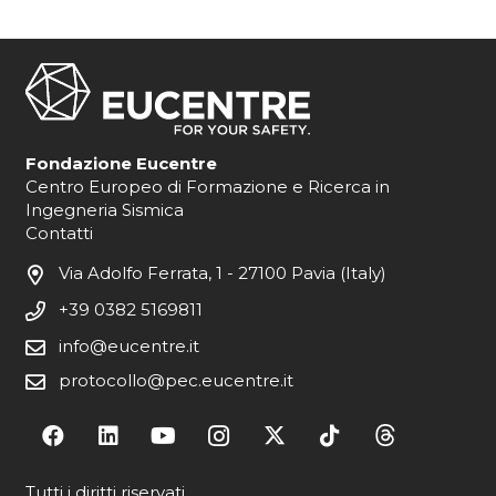
Fondazione Eucentre
Centro Europeo di Formazione e Ricerca in
Ingegneria Sismica
Contatti
Via Adolfo Ferrata, 1 - 27100 Pavia (Italy)
+39 0382 5169811
info@eucentre.it
protocollo@pec.eucentre.it
Tutti i diritti riservati.