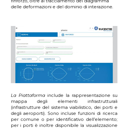
rinforzo, oltre al tracciamento del diagramma
delle deformazioni e del dominio di interazione.
La Piattaforma
include la rappresentazione su
mappa degli elementi infrastrutturali
(infrastrutture del sistema viabilistico, dei porti e
degli aeroporti). Sono incluse funzioni di ricerca
per comune o per identificativo dell’elemento;
per i porti è inoltre disponibile la visualizzazione