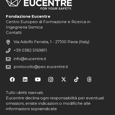
Fondazione Eucentre
Centro Europeo di Formazione e Ricerca in
Ingegneria Sismica
Contatti
Via Adolfo Ferrata, 1 - 27100 Pavia (Italy)
+39 0382 5169811
info@eucentre.it
protocollo@pec.eucentre.it
Tutti i diritti riservati.
Eucentre declina ogni responsabilità per eventuali
omissioni, errate indicazioni o modifiche alle
informazioni sopraindicate