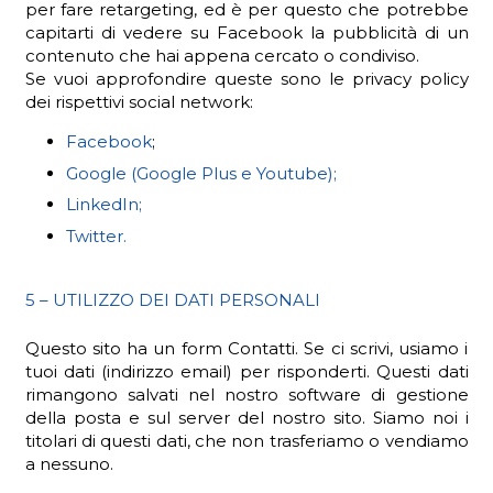
per fare retargeting, ed è per questo che potrebbe
capitarti di vedere su Facebook la pubblicità di un
contenuto che hai appena cercato o condiviso.
Se vuoi approfondire queste sono le privacy policy
dei rispettivi social network:
Facebook
;
Google (Google Plus e Youtube);
LinkedIn;
Twitter.
5 – UTILIZZO DEI DATI PERSONALI
Questo sito ha un form Contatti. Se ci scrivi, usiamo i
tuoi dati (indirizzo email) per risponderti. Questi dati
rimangono salvati nel nostro software di gestione
della posta e sul server del nostro sito. Siamo noi i
titolari di questi dati, che non trasferiamo o vendiamo
a nessuno.