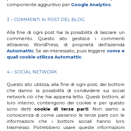
componente aggiuntivo per
Google Analytics
.
3 – COMMENTI AI POST DEL BLOG
Alla fine di ogni post hai la possibilità di lasciare un
commento. Questo sito gestisce i commenti
attraverso WordPress, di proprietà dell’azienda
Automattic
. Se sei interessato, puoi leggere
come e
quali cookie utilizza Automattic
.
4 – SOCIAL NETWORK
Questo sito utilizza, alla fine di ogni post, dei bottoni
che danno la possibilità di condividere sui social
network ciò che hai appena letto. Questi bottoni, al
loro interno, contengono dei cookie e per questo
sono detti
cookie di terze parti
. Non siamo a
conoscenza di come useranno le terze parti con le
informazioni che i bottoni sociali hanno loro
trasmesso. Potrebbero usare queste informazioni