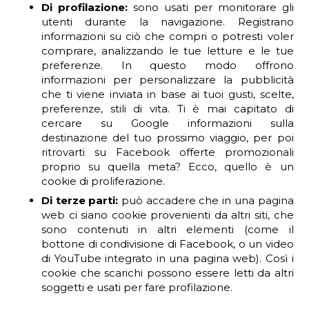
Di profilazione:
sono usati per monitorare gli
utenti durante la navigazione. Registrano
informazioni su ciò che compri o potresti voler
comprare, analizzando le tue letture e le tue
preferenze. In questo modo offrono
informazioni per personalizzare la pubblicità
che ti viene inviata in base ai tuoi gusti, scelte,
preferenze, stili di vita. Ti è mai capitato di
cercare su Google informazioni sulla
destinazione del tuo prossimo viaggio, per poi
ritrovarti su Facebook offerte promozionali
proprio su quella meta? Ecco, quello è un
cookie di proliferazione.
Di terze parti:
può accadere che in una pagina
web ci siano cookie provenienti da altri siti, che
sono contenuti in altri elementi (come il
bottone di condivisione di Facebook, o un video
di YouTube integrato in una pagina web). Così i
cookie che scarichi possono essere letti da altri
soggetti e usati per fare profilazione.