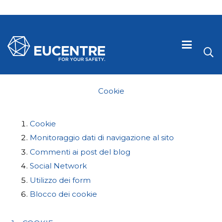
Cookie
Cookie
Monitoraggio dati di navigazione al sito
Commenti ai post del blog
Social Network
Utilizzo dei form
Blocco dei cookie
 visive