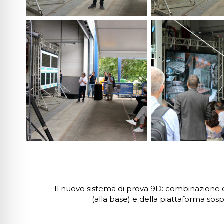
Il nuovo sistema di prova 9D: combinazione 
(alla base) e della piattaforma sos