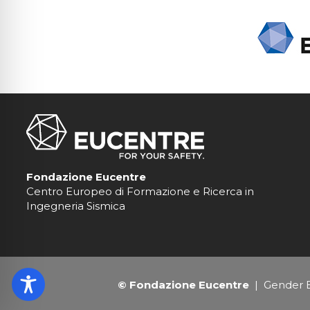
Fondazione Eucentre
Centro Europeo di Formazione e Ricerca in
Ingegneria Sismica
© Fondazione Eucentre
|
Gender E