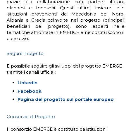
grazie alla collaborazione con partner italiani,
olandesi e tedeschi. Questi ultimi, insieme alle
istituzioni provenienti da Macedonia del Nord,
Albania e Grecia coinvolte nel progetto (principali
beneficiari del progetto), sono esperti nelle
tematiche affrontate in EMERGE e ne costituiscono il
consorzio.
Segui il Progetto
È possibile seguire gli sviluppi del progetto EMERGE
tramite i canali ufficiali:
Linkedin
Facebook
Pagina del progetto sul portale europeo
Consorzio di Progetto
Il consorzio EMERGE è costituito da istituzioni