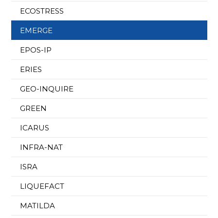
ECOSTRESS
EMERGE
EPOS-IP
ERIES
GEO-INQUIRE
GREEN
ICARUS
INFRA-NAT
ISRA
LIQUEFACT
MATILDA