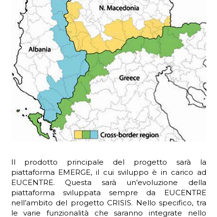
Il prodotto principale del progetto sarà la
piattaforma EMERGE, il cui sviluppo è in carico ad
EUCENTRE. Questa sarà un’evoluzione della
piattaforma sviluppata sempre da EUCENTRE
nell’ambito del progetto CRISIS. Nello specifico, tra
le varie funzionalità che saranno integrate nello