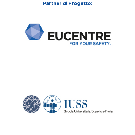
Partner di Progetto: