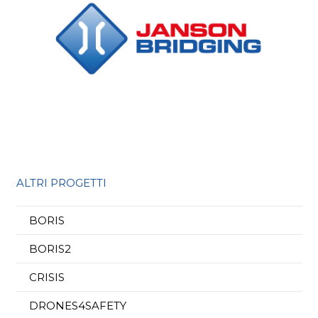
ALTRI PROGETTI
BORIS
BORIS2
CRISIS
DRONES4SAFETY