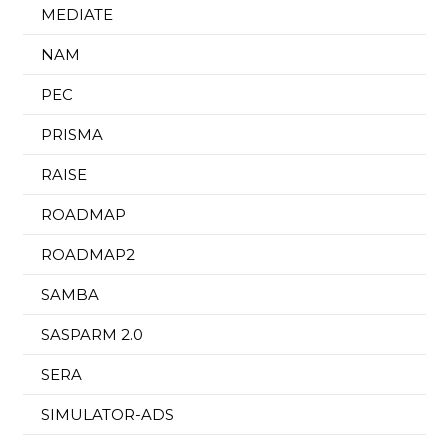
MEDIATE
NAM
PEC
PRISMA
RAISE
ROADMAP
ROADMAP2
SAMBA
SASPARM 2.0
SERA
SIMULATOR-ADS