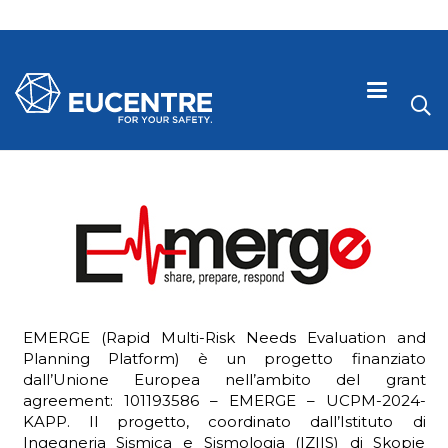
EMERGE (Rapid Multi-Risk Needs Evaluation and
Planning Platform) è un progetto finanziato
dall’Unione Europea nell’ambito del grant
 visive
agreement: 101193586 – EMERGE – UCPM-2024-
KAPP. Il progetto, coordinato dall’Istituto di
Ingegneria Sismica e Sismologia (IZIIS) di Skopje