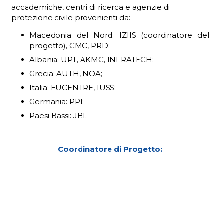
accademiche, centri di ricerca e agenzie di
protezione civile provenienti da:
Macedonia del Nord: IZIIS (coordinatore del
progetto), CMC, PRD;
Albania: UPT, AKMC, INFRATECH;
Grecia: AUTH, NOA;
Italia: EUCENTRE, IUSS;
Germania: PPI;
Paesi Bassi: JBI.
Coordinatore di Progetto: