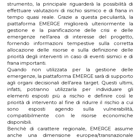
strumento, la principale riguarderà la possibilità di
effettuare valutazioni di rischio sismico e di frana in
tempo quasi reale. Grazie a questa peculiarità, la
piattaforma EMERGE migliorerà ulteriormente la
gestione e la pianificazione delle crisi e delle
emergenze nell’area di interesse del progetto,
fornendo informazioni tempestive sulla corretta
allocazione delle risorse e sulla definizione delle
priorità degli interventi in caso di eventi sismici e di
frana importanti.
Quando non utilizzata per la gestione delle
emergenze, la piattaforma EMERGE sarà di supporto
agli organi decisionali dell’area target. Questi ultimi,
infatti, potranno utilizzarla per individuare gli
elementi esposti più a rischio e definire così le
priorità di intervento al fine di ridurre il rischio a cui
sono esposti agendo sulla vulnerabilità,
compatibilmente con le risorse economiche
disponibili.
Benchè di carattere regionale, EMERGE assume
anche una dimensione europea/transnazionale